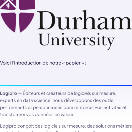
Voici l’introduction de notre « papier » :
Logipro
— Éditeurs et créateurs de logiciels sur mesure,
experts en data science, nous développons des outils
performants et personnalisés pour renforcer vos activités et
transformer vos données en valeur.
Logipro conçoit des logiciels sur mesure, des solutions métiers