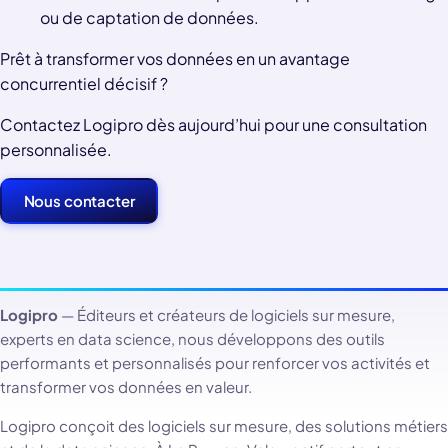
ou de captation de données.
Prêt à transformer vos données en un avantage
concurrentiel décisif ?
Contactez Logipro dès aujourd’hui pour une consultation
personnalisée.
Nous contacter
Logipro
— Éditeurs et créateurs de logiciels sur mesure,
experts en data science, nous développons des outils
performants et personnalisés pour renforcer vos activités et
transformer vos données en valeur.
Logipro conçoit des logiciels sur mesure, des solutions métiers