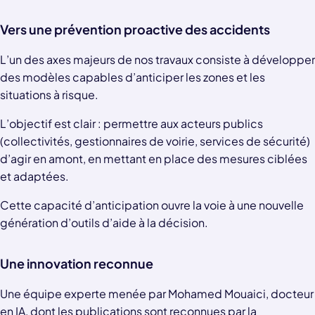
Vers une prévention proactive des accidents
L’un des axes majeurs de nos travaux consiste à développer
des modèles capables d’anticiper les zones et les
situations à risque.
L’objectif est clair : permettre aux acteurs publics
(collectivités, gestionnaires de voirie, services de sécurité)
d’agir en amont, en mettant en place des mesures ciblées
et adaptées.
Cette capacité d’anticipation ouvre la voie à une nouvelle
génération d’outils d’aide à la décision.
Une innovation reconnue
Une équipe experte menée par Mohamed Mouaici, docteur
en IA, dont les publications sont reconnues par la