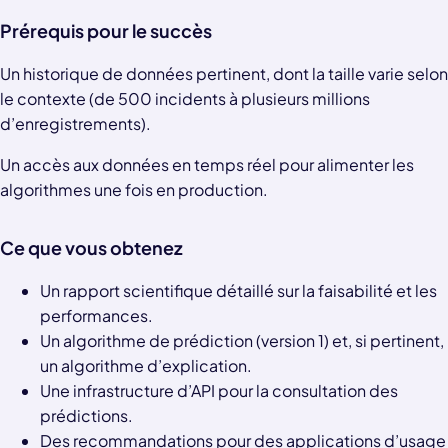
Prérequis pour le succès
Un historique de données pertinent, dont la taille varie selon
le contexte (de 500 incidents à plusieurs millions
d’enregistrements).
Un accès aux données en temps réel pour alimenter les
algorithmes une fois en production.
Ce que vous obtenez
Un rapport scientifique détaillé sur la faisabilité et les
performances.
Un algorithme de prédiction (version 1) et, si pertinent,
un algorithme d’explication.
Une infrastructure d’API pour la consultation des
prédictions.
Des recommandations pour des applications d’usage