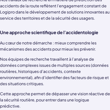
accidents de la route reflètent l’engagement constant de
Logipro dans le développement de solutions innovantes au
service des territoires et de la sécurité des usagers.
Une approche scientifique de l’accidentologie
Au cœur de notre démarche : mieux comprendre les
mécanismes des accidents pour mieux les prévenir.
Nos équipes de recherche travaillent à l’analyse de
données complexes issues de multiples sources (données
routières, historiques d’accidents, contexte
environnemental), afin d’identifier des facteurs de risque et
des situations critiques.
Cette approche permet de dépasser une vision réactive de
la sécurité routière, pour entrer dans une logique
prédictive.