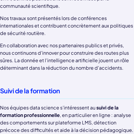
communauté scientifique.
Nos travaux sont présentés lors de conférences
internationales et contribuent concrètement aux politiques
de sécurité routière.
En collaboration avec nos partenaires publics et privés,
nous continuons d’innover pour construire des routes plus
sûres. La donnée et l’intelligence artificielle jouent un rôle
déterminant dans la réduction du nombre d’accidents.
Suivi de la formation
Nos équipes data science s’intéressent au
suivi de la
formation professionnelle
, en particulier en ligne : analyse
des comportements sur plateforme LMS, détection
précoce des difficultés et aide à la décision pédagogique.