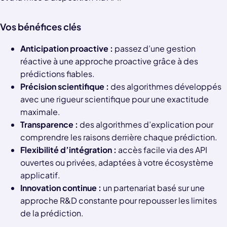
Vos bénéfices clés
Anticipation proactive :
passez d’une gestion
réactive à une approche proactive grâce à des
prédictions fiables.
Précision scientifique :
des algorithmes développés
avec une rigueur scientifique pour une exactitude
maximale.
Transparence :
des algorithmes d’explication pour
comprendre les raisons derrière chaque prédiction.
Flexibilité d’intégration :
accès facile via des API
ouvertes ou privées, adaptées à votre écosystème
applicatif.
Innovation continue :
un partenariat basé sur une
approche R&D constante pour repousser les limites
de la prédiction.