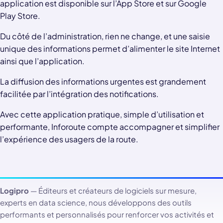
application est disponible sur l’App Store et sur Google
Play Store.
Du côté de l’administration, rien ne change, et une saisie
unique des informations permet d’alimenter le site Internet
ainsi que l’application.
La diffusion des informations urgentes est grandement
facilitée par l’intégration des notifications.
Avec cette application pratique, simple d’utilisation et
performante, Inforoute compte accompagner et simplifier
l’expérience des usagers de la route.
Logipro
— Éditeurs et créateurs de logiciels sur mesure,
experts en data science, nous développons des outils
performants et personnalisés pour renforcer vos activités et